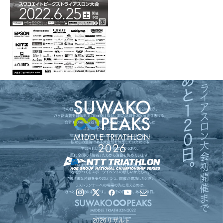
2026リザルト