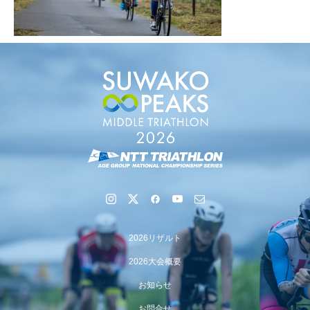
2026リザルト
2026大会概要
お知らせ
お問合せ