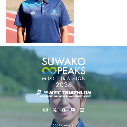
2026リザルト