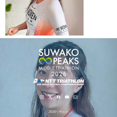
2026リザルト