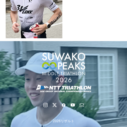
2026リザルト