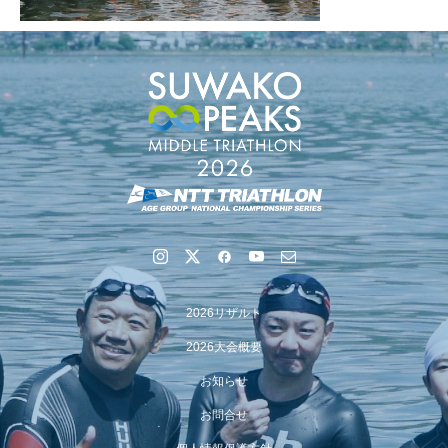
2026リザルト
2026大会概要
お知らせ
お問合せ