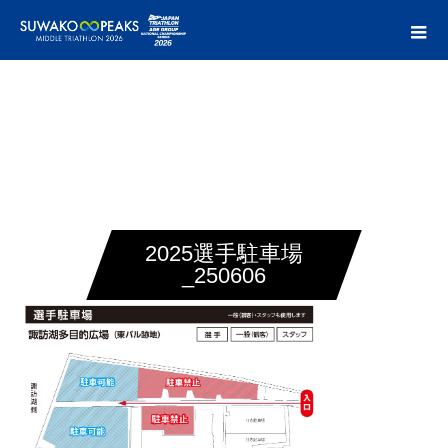
2025選手駐車場
_250606