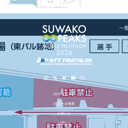
2026リザルト
2026大会概要
お知らせ
お問合せ