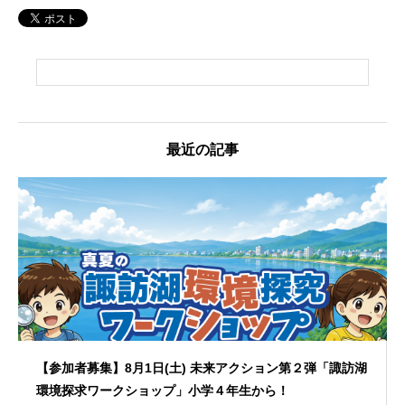
最近の記事
【参加者募集】8月1日(土) 未来アクション第２弾「諏訪湖
環境探求ワークショップ」小学４年生から！