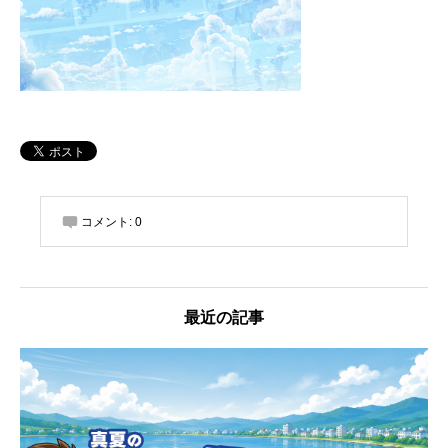
コメント:
0
最近の記事