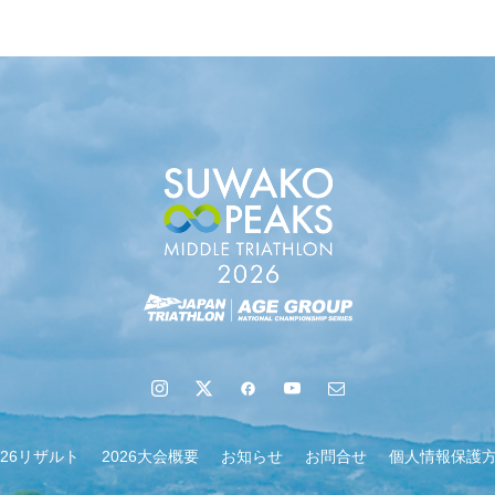
地域６市町村連絡会議を開催しました
026リザルト
2026大会概要
お知らせ
お問合せ
個人情報保護