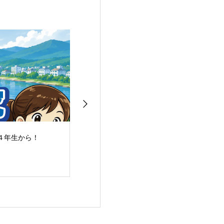
４年生から！