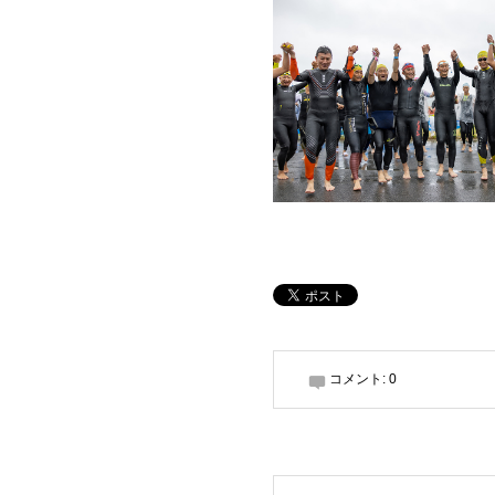
コメント:
0