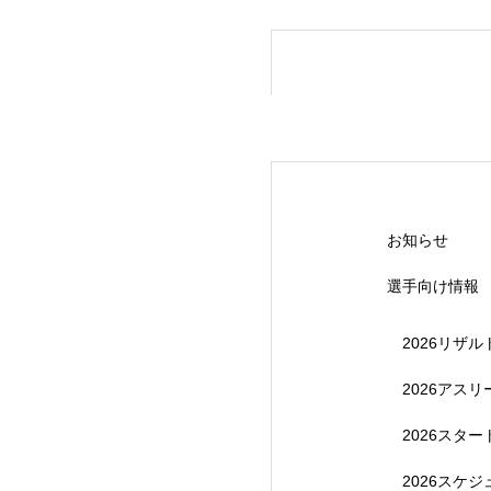
【受付終了】20
お知らせ
選手向け情報
2026リザル
2026アス
2026スタ
【受付終了】202
2026スケ