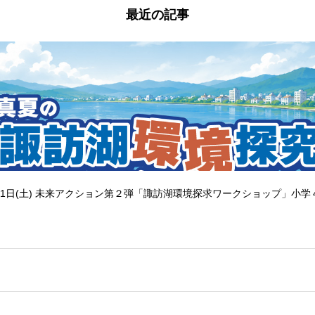
最近の記事
1日(土) 未来アクション第２弾「諏訪湖環境探求ワークショップ」小学