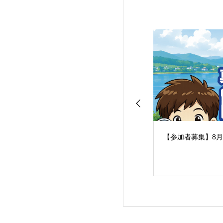
【参加者募集】8月