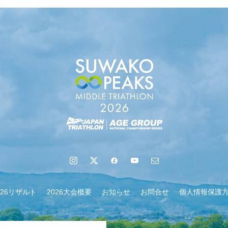
地域６市町村連絡会議を開催しました
026リザルト
2026大会概要
お知らせ
お問合せ
個人情報保護