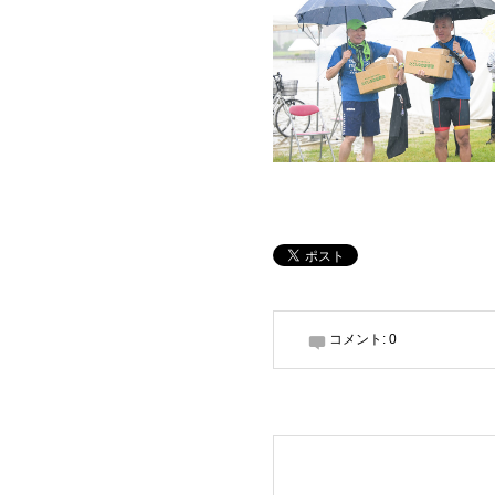
コメント:
0