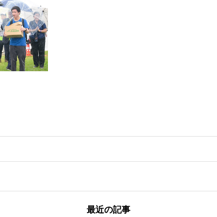
最近の記事