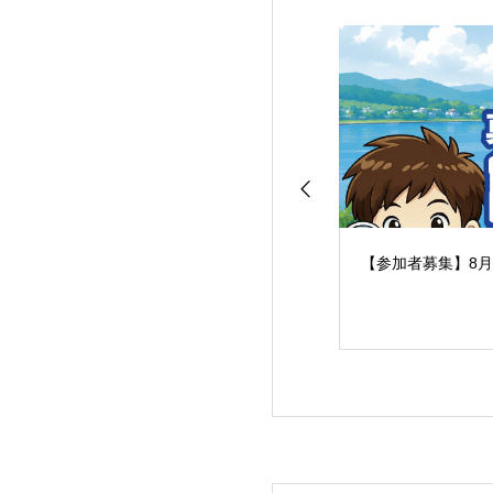
【参加者募集】8月