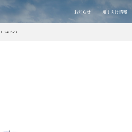
お知らせ
選手向け情報
21_240623