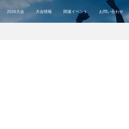
2026大会
大会情報
関連イベント
お問い合わせ