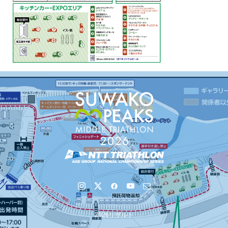
2026リザルト