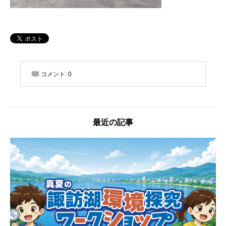
コメント:
0
最近の記事