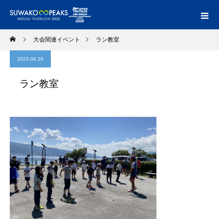
大会関連イベント
ラン教室
2023.06.26
ラン教室