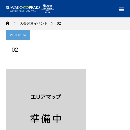
大会関連イベント
02
2026.05.14
02