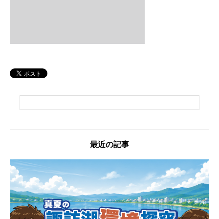
最近の記事