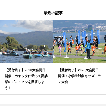
最近の記事
【受付終了】2026大会同日
【受付終了】2026大会同日
開催！カヤックに乗って諏訪
開催！小学生対象キッズ・ラ
湖のゴミ・ヒシを回収しよ
ン大会
う！