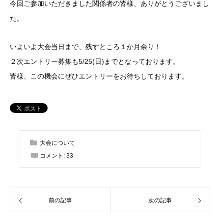
今回ご参加いただきました関係者の皆様、ありがとうございまし
た。
いよいよ大会当日まで、残すところ１か月余り！
２次エントリー募集も5/25(日)までとなっております。
皆様、この機会にぜひエントリーをお待ちしております。
大会について
コメント:
33
前の記事
次の記事