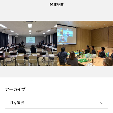
関連記事
アーカイブ
月を選択