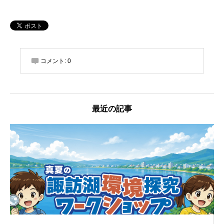
コメント:
0
最近の記事