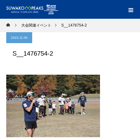
大会関連イベント
S__1476754-2
2023.11.06
S__1476754-2