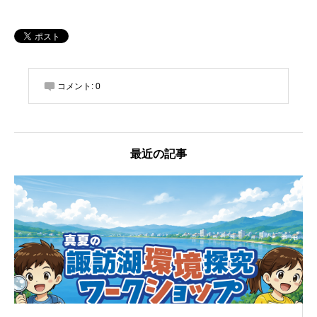
コメント:
0
最近の記事