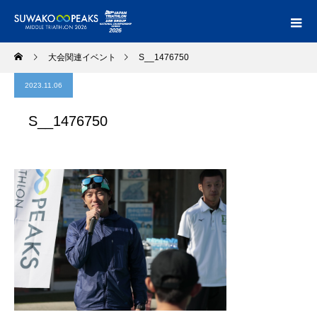
大会関連イベント
S__1476750
2023.11.06
S__1476750