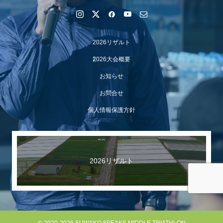
2026リザルト
2026大会概要
お知らせ
お問合せ
個人情報保護方針
【イベント報告】Luminaオンラインガイドツアーが開催
されました
2026リザルト