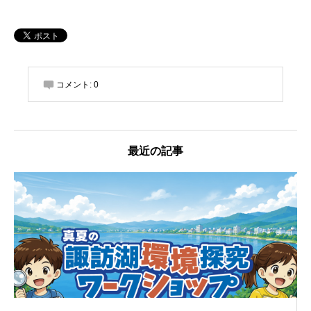
コメント:
0
最近の記事