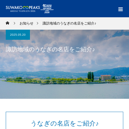
お知らせ
諏訪地域のうなぎの名店をご紹介♪
2025.05.20
諏訪地域のうなぎの名店をご紹介♪
うなぎの名店をご紹介♪