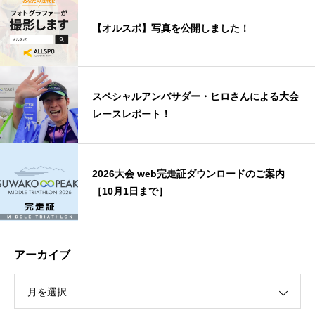
【オルスポ】写真を公開しました！
スペシャルアンバサダー・ヒロさんによる大会
レースレポート！
2026大会 web完走証ダウンロードのご案内
［10月1日まで］
アーカイブ
月を選択