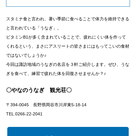
スタミナ食と言われ、暑い季節に食べることで体力を維持できる
と言われている「うなぎ」。
ビタミンB1が多く含まれていることで、疲れにくい体を作って
くれるという、まさにアスリートの皆さまにはもってこいの食材
ではないでしょうか♪
今回は諏訪地域のうなぎの名店を３軒ご紹介します。ぜひ、うな
ぎを食べて、練習で疲れた体を回復させませんか？♪
〇やなのうなぎ 観光荘〇
〒394-0045 長野県岡谷市川岸東5-18-14
TEL.0266-22-2041