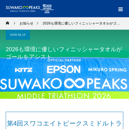
お知らせ
2026も環境に優しいフィニッシャータオルがゴールをアシスト
2026.06.15
2026も環境に優しいフィニッシャータオルが
ゴールをアシスト
第4回スワコエイトピークスミドルトラ