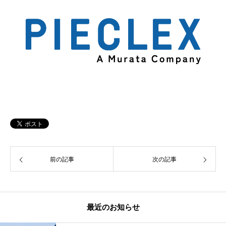
前の記事
次の記事
最近のお知らせ