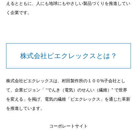
えるとともに、人にも地球にもやさしい製品づくりを推進してい
く企業です。
株式会社ピエクレックスとは？
株式会社ピエクレックスは、村田製作所の１００
%
子会社とし
て、企業ビジョン「
“
でんき（電気）のせんい（繊維）
”
で世界
を変える」を掲げ、電気の繊維「ピエクレックス」を通じた革新
を推進しています。
コーポレートサイト