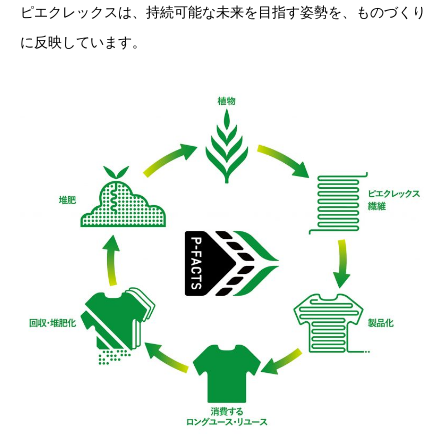
ピエクレックスは、持続可能な未来を目指す姿勢を、ものづくり
に反映しています。