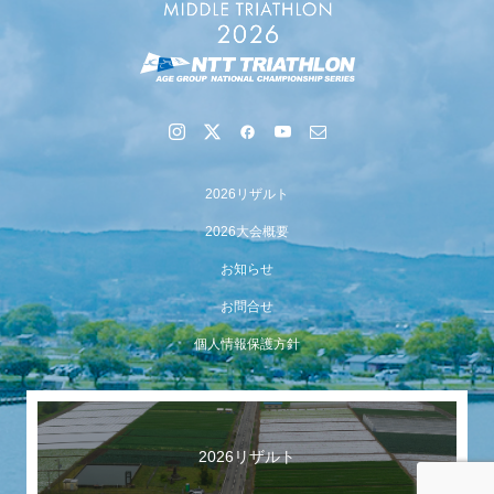
2026リザルト
2026大会概要
お知らせ
お問合せ
個人情報保護方針
2026リザルト