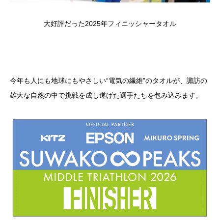
大好評だった2025年フィニッシャータオル
今年も人にも地球にもやさしい
“
電気の繊維
”
のタオルが、諏訪の
雄大な自然の中で挑戦を成し遂げた選手たちを包み込みます。