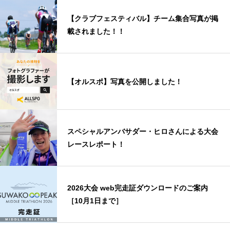
【クラブフェスティバル】チーム集合写真が掲
載されました！！
【オルスポ】写真を公開しました！
スペシャルアンバサダー・ヒロさんによる大会
レースレポート！
2026大会 web完走証ダウンロードのご案内
［10月1日まで］