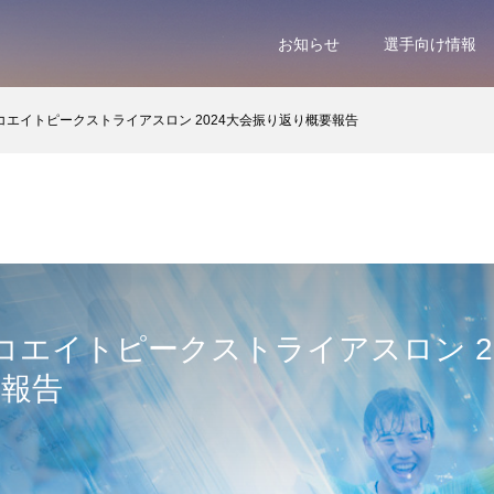
お知らせ
選手向け情報
コエイトピークストライアスロン 2024大会振り返り概要報告
コエイトピークストライアスロン 2
要報告