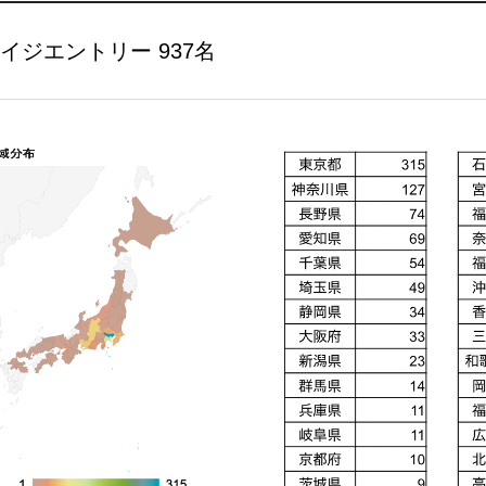
イジエントリー 937名