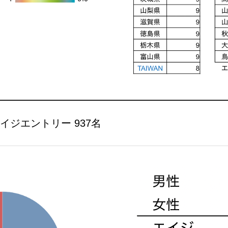
イジエントリー 937名