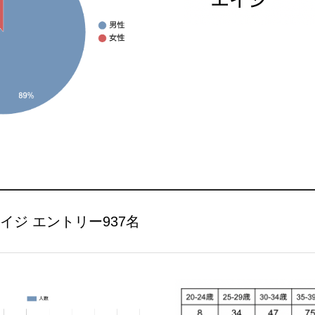
イジ エントリー937名