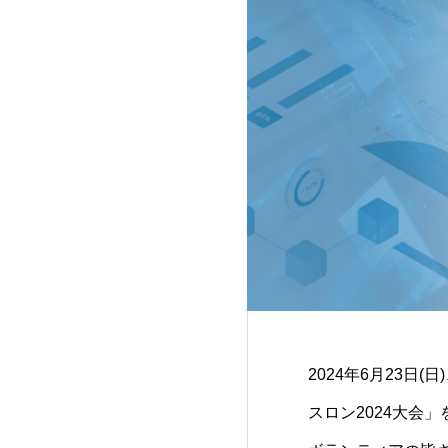
2024年6月23
スロン2024大会