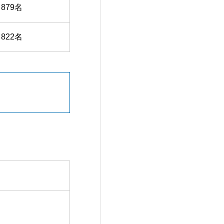
879名
822名