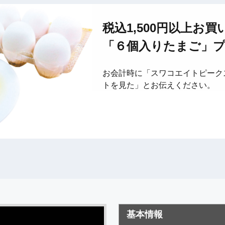
税込1,500円以上お
「６個入りたまご」
お会計時に「スワコエイトピーク
トを見た」とお伝えください。
基本情報