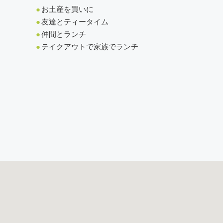
●
お土産を買いに
●
友達とティータイム
●
仲間とランチ
●
テイクアウトで家族でランチ