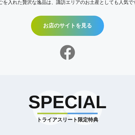
ごを入れた贅沢な逸品は、諏訪エリアのお土産としても人気で
お店のサイトを見る
SPECIAL
トライアスリート限定特典