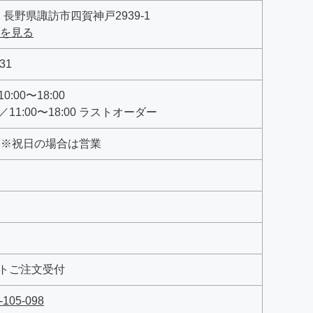
12 長野県諏訪市四賀神戸2939-1
apを見る
231
:00〜18:00
11:00〜18:00 ラストオーダー
 ※祝日の場合は営業
トご注文受付
-105-098