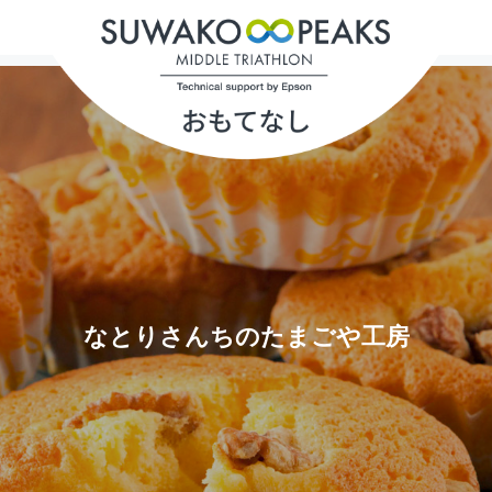
なとりさんちのたまごや工房