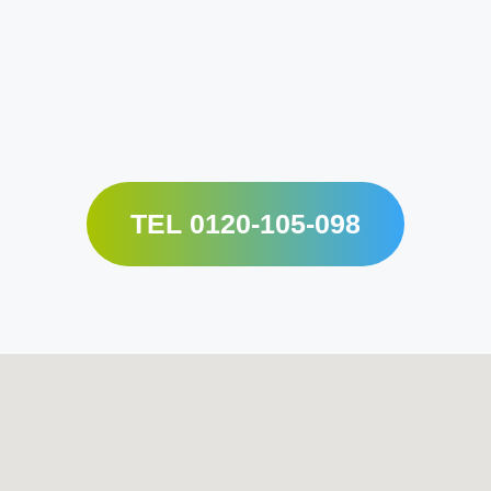
TEL 0120-105-098