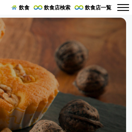
飲食
飲食店検索
飲食店一覧