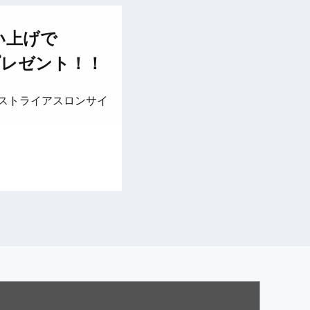
買い上げで
プレゼント！！
ストライアスロンサイ