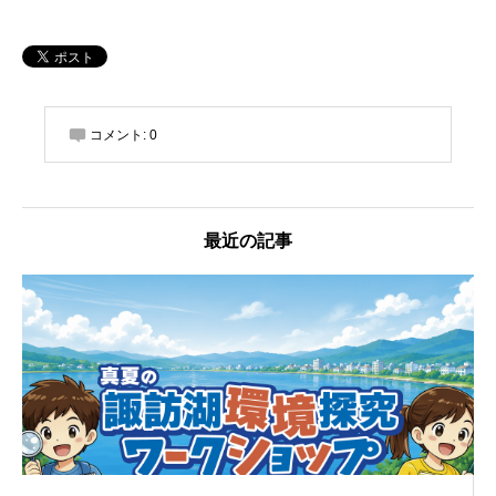
コメント:
0
最近の記事