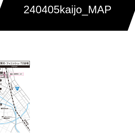
240405kaijo_MAP