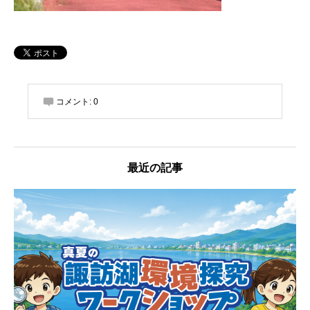
コメント:
0
最近の記事